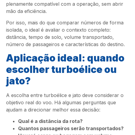
plenamente compatível com a operação, sem abrir
mão da eficiência.
Por isso, mais do que comparar números de forma
isolada, o ideal é avaliar o contexto completo:
distância, tempo de solo, volume transportado,
número de passageiros e características do destino.
Aplicação ideal: quando
escolher turboélice ou
jato?
A escolha entre turboélice e jato deve considerar o
objetivo real do voo. Há algumas perguntas que
ajudam a direcionar melhor essa decisão:
Qual é a distância da rota?
Quantos passageiros serão transportados?