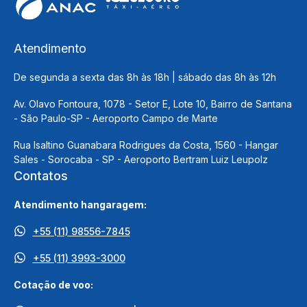
Atendimento
De segunda a sexta das 8h às 18h | sábado das 8h às 12h
Av. Olavo Fontoura, 1078 - Setor E, Lote 10, Bairro de Santana
- São Paulo-SP - Aeroporto Campo de Marte
Rua Isaltino Guanabara Rodrigues da Costa, 1560 - Hangar
Sales - Sorocaba - SP - Aeroporto Bertram Luiz Leupolz
Contatos
Atendimento hangaragem:
+55 (11) 98556-7845
+55 (11) 3993-3000
Cotação de voo: