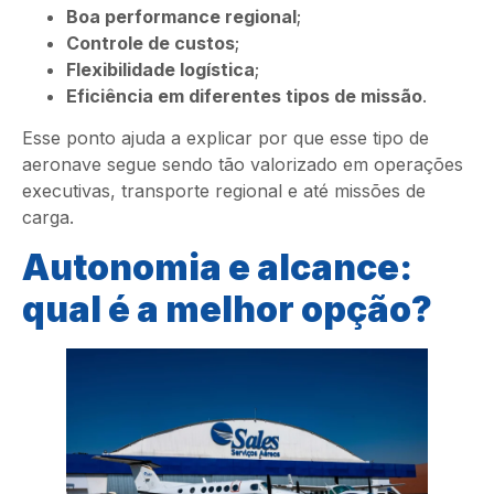
Boa performance regional
;
Controle de custos
;
Flexibilidade logística
;
Eficiência em diferentes tipos de missão
.
Esse ponto ajuda a explicar por que esse tipo de
aeronave segue sendo tão valorizado em operações
executivas, transporte regional e até missões de
carga.
Autonomia e alcance:
qual é a melhor opção?