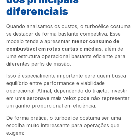
diferenciais
Quando analisamos os custos, o turboélice costuma
se destacar de forma bastante competitiva. Esse
modelo tende a apresentar
menor consumo de
combustível em rotas curtas e médias
, além de
uma estrutura operacional bastante eficiente para
diferentes perfis de missão.
Isso é especialmente importante para quem busca
equilíbrio entre performance e viabilidade
operacional. Afinal, dependendo do trajeto, investir
em uma aeronave mais veloz pode não representar
um ganho proporcional em eficiência.
De forma prática, o turboélice costuma ser uma
escolha muito interessante para operações que
exigem: