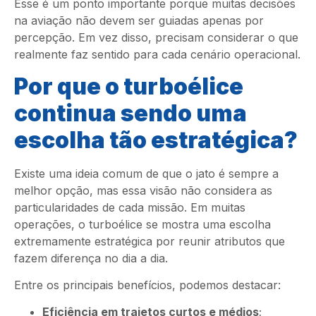
Esse é um ponto importante porque muitas decisões
na aviação não devem ser guiadas apenas por
percepção. Em vez disso, precisam considerar o que
realmente faz sentido para cada cenário operacional.
Por que o turboélice
continua sendo uma
escolha tão estratégica?
Existe uma ideia comum de que o jato é sempre a
melhor opção, mas essa visão não considera as
particularidades de cada missão. Em muitas
operações, o turboélice se mostra uma escolha
extremamente estratégica por reunir atributos que
fazem diferença no dia a dia.
Entre os principais benefícios, podemos destacar:
Eficiência em trajetos curtos e médios
;