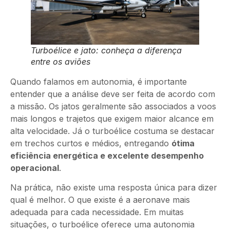
Turboélice e jato: conheça a diferença
entre os aviões
Quando falamos em autonomia, é importante
entender que a análise deve ser feita de acordo com
a missão. Os jatos geralmente são associados a voos
mais longos e trajetos que exigem maior alcance em
alta velocidade. Já o turboélice costuma se destacar
em trechos curtos e médios, entregando
ótima
eficiência energética e excelente desempenho
operacional
.
Na prática, não existe uma resposta única para dizer
qual é melhor. O que existe é a aeronave mais
adequada para cada necessidade. Em muitas
situações, o turboélice oferece uma autonomia