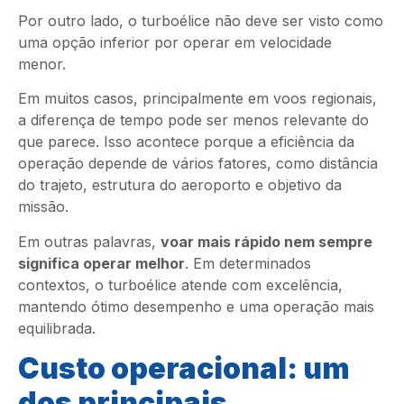
Por outro lado, o turboélice não deve ser visto como
uma opção inferior por operar em velocidade
menor.
Em muitos casos, principalmente em voos regionais,
a diferença de tempo pode ser menos relevante do
que parece. Isso acontece porque a eficiência da
operação depende de vários fatores, como distância
do trajeto, estrutura do aeroporto e objetivo da
missão.
Em outras palavras,
voar mais rápido nem sempre
significa operar melhor
. Em determinados
contextos, o turboélice atende com excelência,
mantendo ótimo desempenho e uma operação mais
equilibrada.
Custo operacional: um
dos principais