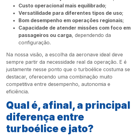
Custo operacional mais equilibrado
;
Versatilidade para diferentes tipos de uso
;
Bom desempenho em operações regionais
;
Capacidade de atender missões com foco em
passageiros ou carga
, dependendo da
configuração.
Na nossa visão, a escolha da aeronave ideal deve
sempre partir da necessidade real da operação. E é
justamente nesse ponto que o turboélice costuma se
destacar, oferecendo uma combinação muito
competitiva entre desempenho, autonomia e
eficiência.
Qual é, afinal, a principal
diferença entre
turboélice e jato?