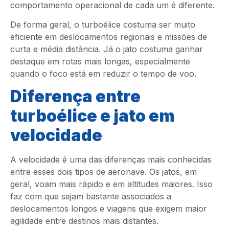
comportamento operacional de cada um é diferente.
De forma geral, o turboélice costuma ser muito
eficiente em deslocamentos regionais e missões de
curta e média distância. Já o jato costuma ganhar
destaque em rotas mais longas, especialmente
quando o foco está em reduzir o tempo de voo.
Diferença entre
turboélice e jato em
velocidade
A velocidade é uma das diferenças mais conhecidas
entre esses dois tipos de aeronave. Os jatos, em
geral, voam mais rápido e em altitudes maiores. Isso
faz com que sejam bastante associados a
deslocamentos longos e viagens que exigem maior
agilidade entre destinos mais distantes.