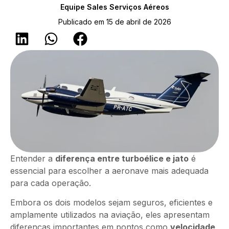
Equipe Sales Serviços Aéreos
Publicado em 15 de abril de 2026
Entender a
diferença entre turboélice e jato
é
essencial para escolher a aeronave mais adequada
para cada operação.
Embora os dois modelos sejam seguros, eficientes e
amplamente utilizados na aviação, eles apresentam
diferenças importantes em pontos como
velocidade,