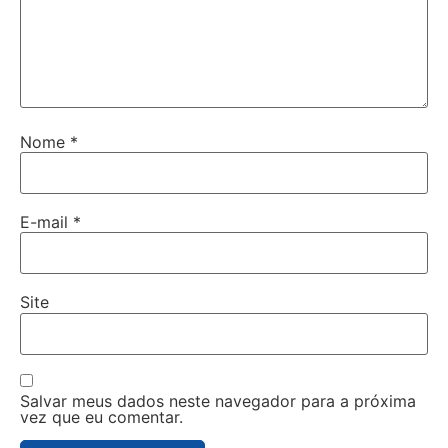
Nome
*
E-mail
*
Site
Salvar meus dados neste navegador para a próxima
vez que eu comentar.