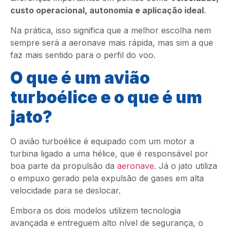
custo operacional, autonomia e aplicação ideal
.
Na prática, isso significa que a melhor escolha nem
sempre será a aeronave mais rápida, mas sim a que
faz mais sentido para o perfil do voo.
O que é um avião
turboélice e o que é um
jato?
O avião turboélice é equipado com um motor a
turbina ligado a uma hélice, que é responsável por
boa parte da propulsão da
aeronave
. Já o jato utiliza
o empuxo gerado pela expulsão de gases em alta
velocidade para se deslocar.
Embora os dois modelos utilizem tecnologia
avançada e entreguem alto nível de segurança, o