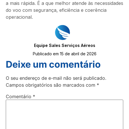
a mais rápida. É a que melhor atende às necessidades
do voo com segurança, eficiência e coerência
operacional.
Equipe Sales Serviços Aéreos
Publicado em 15 de abril de 2026
Deixe um comentário
O seu endereço de e-mail não será publicado.
Campos obrigatórios são marcados com
*
Comentário
*