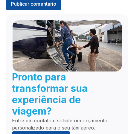
Pronto para
transformar sua
experiência de
viagem?
Entre em contato e solicite um orçamento
personalizado para o seu táxi aéreo.