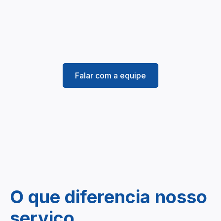
Falar com a equipe
O que diferencia nosso
serviço