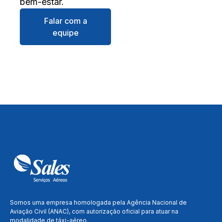
bem-estar.
Falar com a
equipe
Somos uma empresa homologada pela Agência Nacional de
Aviação Civil (ANAC), com autorização oficial para atuar na
modalidade de táxi-aéreo.