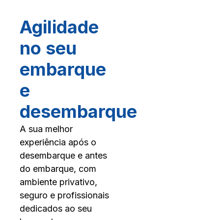
Agilidade
no seu
embarque
e
desembarque
A sua melhor
experiência após o
desembarque e antes
do embarque, com
ambiente privativo,
seguro e profissionais
dedicados ao seu