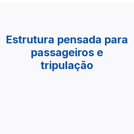
Estrutura pensada para
passageiros e
tripulação