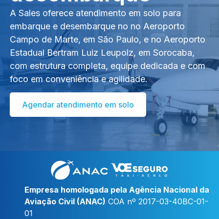
A Sales oferece atendimento em solo para
embarque e desembarque no no Aeroporto
Campo de Marte, em São Paulo, e no Aeroporto
Estadual Bertram Luiz Leupolz, em Sorocaba,
com estrutura completa, equipe dedicada e com
foco em conveniência e agilidade.
Agendar atendimento em solo
Empresa homologada pela Agência Nacional da
Aviação Civil (ANAC)
COA nº 2017-03-40BC-01-
01