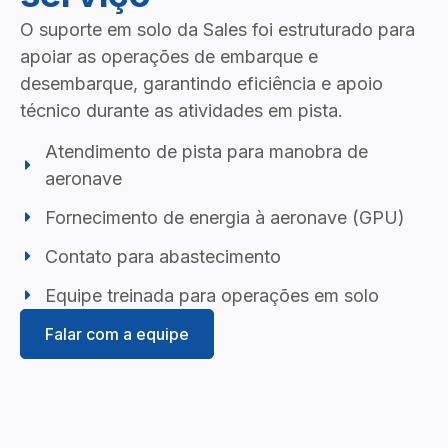
O suporte em solo da Sales foi estruturado para
apoiar as operações de embarque e
desembarque, garantindo eficiência e apoio
técnico durante as atividades em pista.
Atendimento de pista para manobra de
aeronave
Fornecimento de energia à aeronave (GPU)
Contato para abastecimento
Equipe treinada para operações em solo
Falar com a equipe