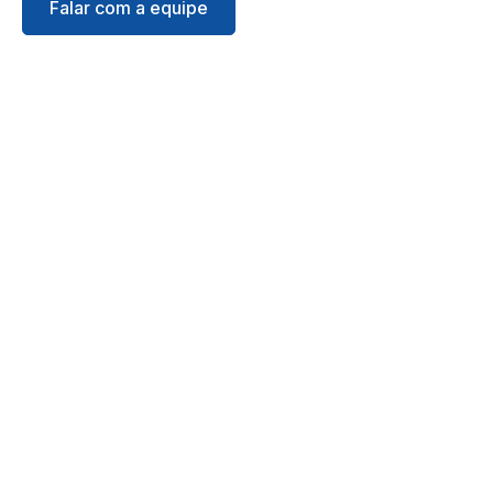
Falar com a equipe