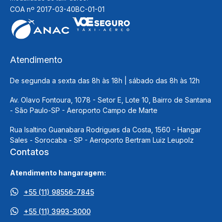
COA nº 2017-03-40BC-01-01
Atendimento
De segunda a sexta das 8h às 18h | sábado das 8h às 12h
Av. Olavo Fontoura, 1078 - Setor E, Lote 10, Bairro de Santana
- São Paulo-SP - Aeroporto Campo de Marte
Rua Isaltino Guanabara Rodrigues da Costa, 1560 - Hangar
Sales - Sorocaba - SP - Aeroporto Bertram Luiz Leupolz
Contatos
Atendimento hangaragem:
+55 (11) 98556-7845
+55 (11) 3993-3000