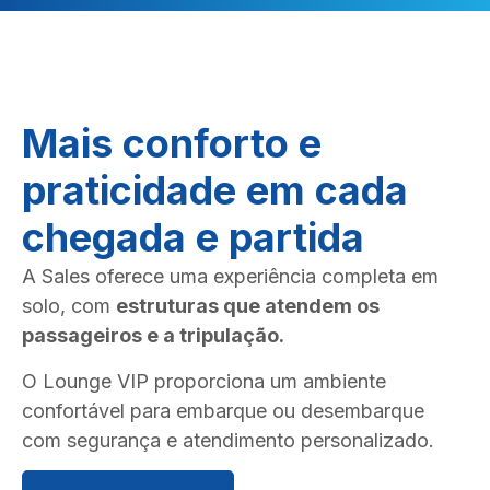
Mais conforto e
praticidade em cada
chegada e partida
A Sales oferece uma experiência completa em
solo, com
estruturas que atendem os
passageiros e a tripulação.
O Lounge VIP proporciona um ambiente
confortável para embarque ou desembarque
com segurança e atendimento personalizado.