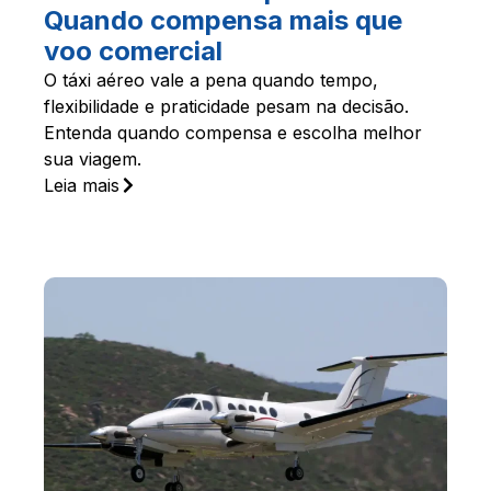
Quando compensa mais que
voo comercial
O táxi aéreo vale a pena quando tempo,
flexibilidade e praticidade pesam na decisão.
Entenda quando compensa e escolha melhor
sua viagem.
Leia mais