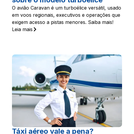
O avião Caravan é um turboélice versátil, usado
em voos regionais, executivos e operações que
exigem acesso a pistas menores. Saiba mais!
Leia mais
Táxi aéreo vale a pena?