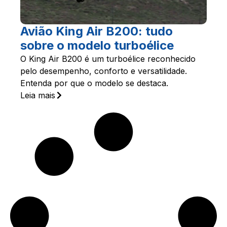
Avião King Air B200: tudo
sobre o modelo turboélice
O King Air B200 é um turboélice reconhecido
pelo desempenho, conforto e versatilidade.
Entenda por que o modelo se destaca.
Leia mais