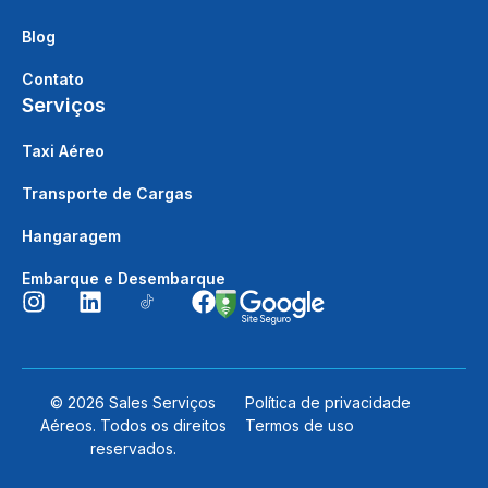
Blog
Contato
Serviços
Taxi Aéreo
Transporte de Cargas
Hangaragem
Embarque e Desembarque
© 2026 Sales Serviços
Política de privacidade
Aéreos. Todos os direitos
Termos de uso
reservados.