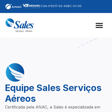
COA nº2017-03-40BC-01-00
Equipe Sales Serviços
Aéreos
Certificada pela ANAC, a Sales é especializada em