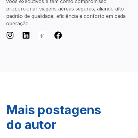
voos executivos e tem como compromisso
proporcionar viagens aéreas seguras, aliando alto
padrão de qualidade, eficiência e conforto em cada
operação.
Mais postagens
do autor