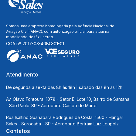
Somos uma empresa homologada pela Agência Nacional de
Aviação Civil (ANAC), com autorização oficial para atuar na
modalidade de táxi-aéreo.
COA nº 2017-03-40BC-01-01
Atendimento
De segunda a sexta das 8h às 18h | sábado das 8h às 12h
Av. Olavo Fontoura, 1078 - Setor E, Lote 10, Bairro de Santana
- São Paulo-SP - Aeroporto Campo de Marte
Rua Isaltino Guanabara Rodrigues da Costa, 1560 - Hangar
Sales - Sorocaba - SP - Aeroporto Bertram Luiz Leupolz
Contatos