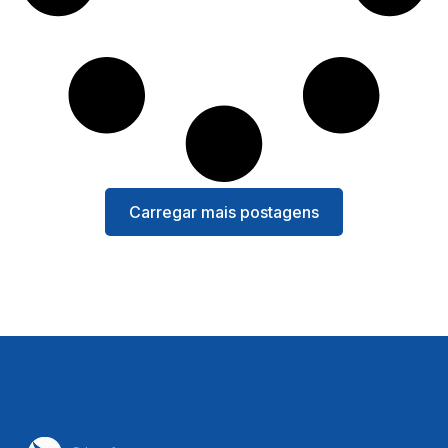
Carregar mais postagens