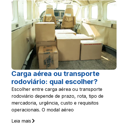
Carga aérea ou transporte
rodoviário: qual escolher?
Escolher entre carga aérea ou transporte
rodoviário depende de prazo, rota, tipo de
mercadoria, urgência, custo e requisitos
operacionais. O modal aéreo
Leia mais