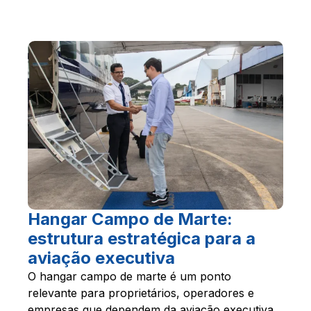
Hangar Campo de Marte:
estrutura estratégica para a
aviação executiva
O hangar campo de marte é um ponto
relevante para proprietários, operadores e
empresas que dependem da aviação executiva