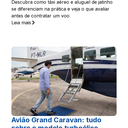
Descubra como táxi aéreo e aluguel de jatinho
se diferenciam na prática e veja o que avaliar
antes de contratar um voo
Leia mais
Avião Grand Caravan: tudo
sobre o modelo turboélice