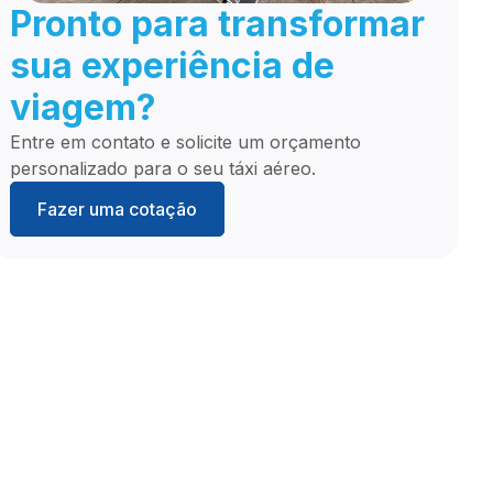
Pronto para transformar
sua experiência de
viagem?
Entre em contato e solicite um orçamento
personalizado para o seu táxi aéreo.
Fazer uma cotação