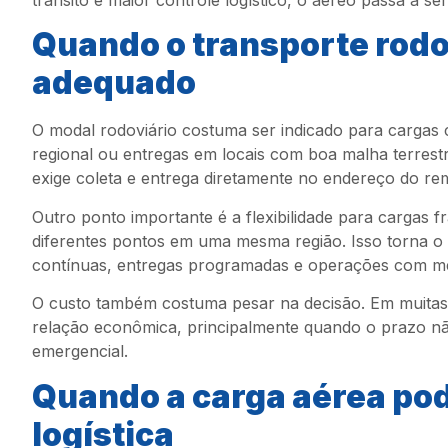
Quando o transporte rodo
adequado
O modal rodoviário costuma ser indicado para cargas 
regional ou entregas em locais com boa malha terres
exige coleta e entrega diretamente no endereço do rem
Outro ponto importante é a flexibilidade para cargas 
diferentes pontos em uma mesma região. Isso torna o 
contínuas, entregas programadas e operações com m
O custo também costuma pesar na decisão. Em muitas 
relação econômica, principalmente quando o prazo não
emergencial.
Quando a carga aérea pod
logística