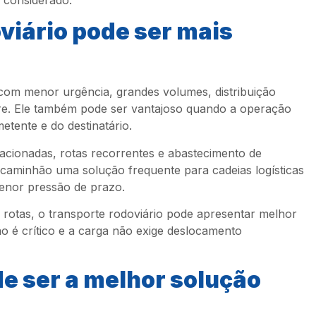
viário pode ser mais
com menor urgência, grandes volumes, distribuição
tre. Ele também pode ser vantajoso quando a operação
etente e do destinatário.
fracionadas, rotas recorrentes e abastecimento de
caminhão uma solução frequente para cadeias logísticas
enor pressão de prazo.
rotas, o transporte rodoviário pode apresentar melhor
 é crítico e a carga não exige deslocamento
e ser a melhor solução