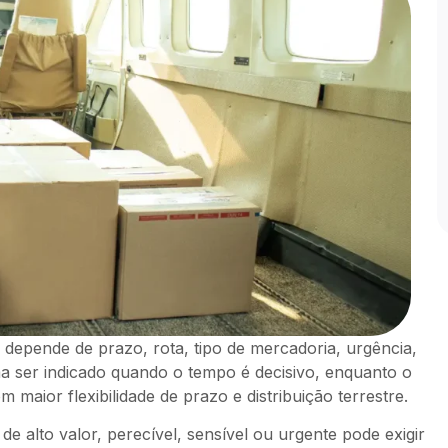
depende de prazo, rota, tipo de mercadoria, urgência,
ma ser indicado quando o tempo é decisivo, enquanto o
aior flexibilidade de prazo e distribuição terrestre.
e alto valor, perecível, sensível ou urgente pode exigir