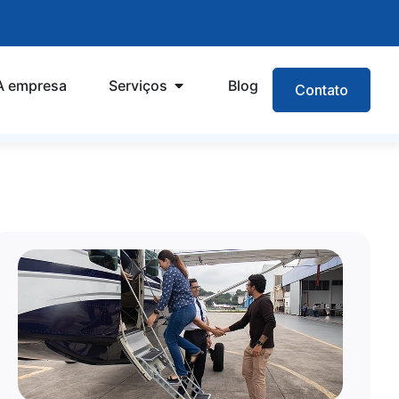
A empresa
Serviços
Blog
Contato