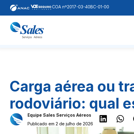
COA nº2017-03-40BC-01-00
Carga aérea ou t
rodoviário: qual 
Equipe Sales Serviços Aéreos
Publicado em 2 de julho de 2026