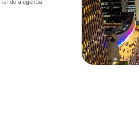
ornando a agenda