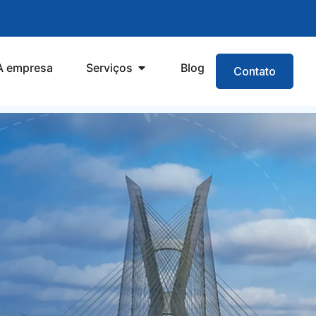
A empresa
Serviços
Blog
Contato