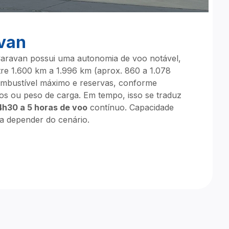
van
aravan possui uma autonomia de voo notável,
re 1.600 km a 1.996 km (aprox. 860 a 1.078
ombustível máximo e reservas, conforme
os ou peso de carga. Em tempo, isso se traduz
h30 a 5 horas de voo
contínuo. Capacidade
 a depender do cenário.