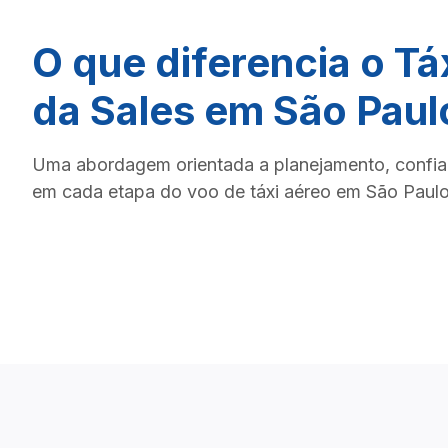
O que diferencia o Tá
da Sales em São Paul
Uma abordagem orientada a planejamento, confiab
em cada etapa do voo de táxi aéreo em São Paulo