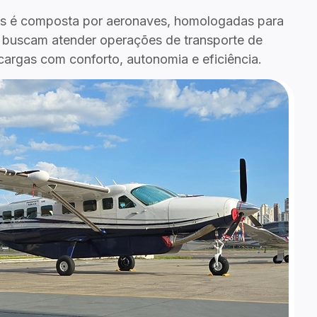
les é composta por aeronaves, homologadas para
e buscam atender operações de transporte de
cargas com conforto, autonomia e eficiência.