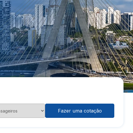
Fazer uma cotação