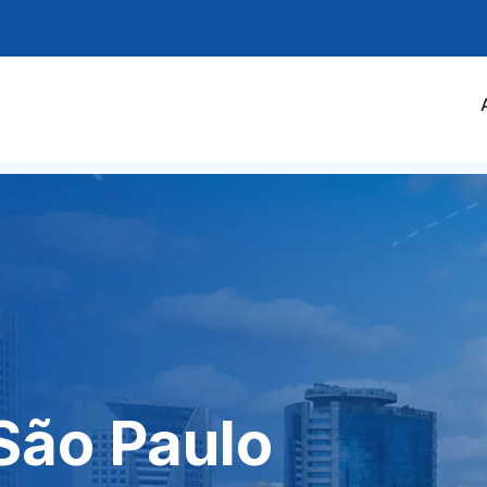
São Paulo