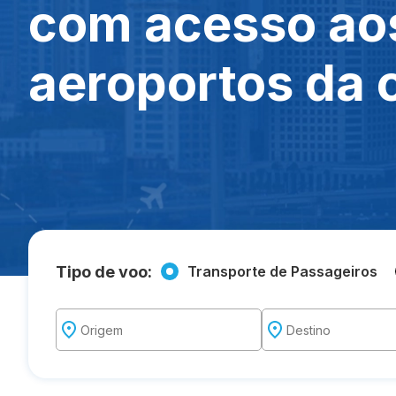
com acesso aos
aeroportos da c
Transporte de Passageiros
Tipo de voo: